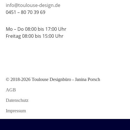
info@toulouse-design.de
0451 – 80 70 39 69
Mo – Do 08:00 bis 17:00 Uhr
Freitag 08:00 bis 15:00 Uhr
© 2018-2026 Toulouse Designbüro - Janina Porsch
AGB
Datenschutz
Impressum