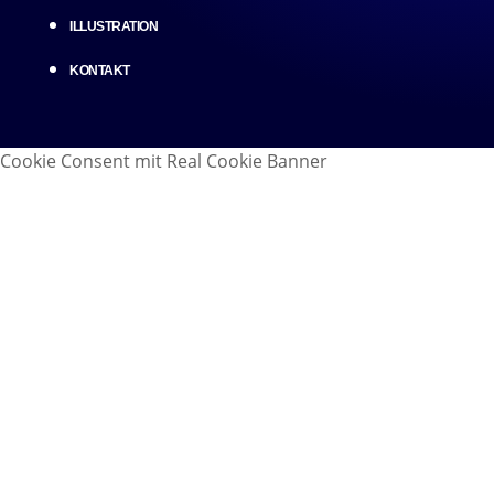
ILLUSTRATION
KONTAKT
Cookie Consent mit Real Cookie Banner