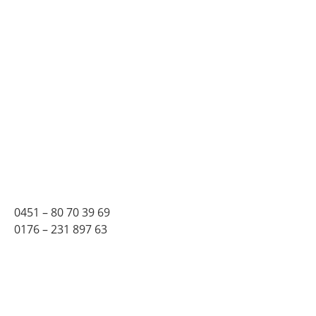
0451 – 80 70 39 69
0176 – 231 897 63