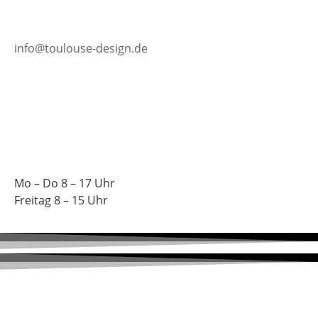
info@toulouse-design.de
Mo – Do 8 – 17 Uhr
Freitag 8 – 15 Uhr