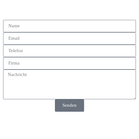
Senden