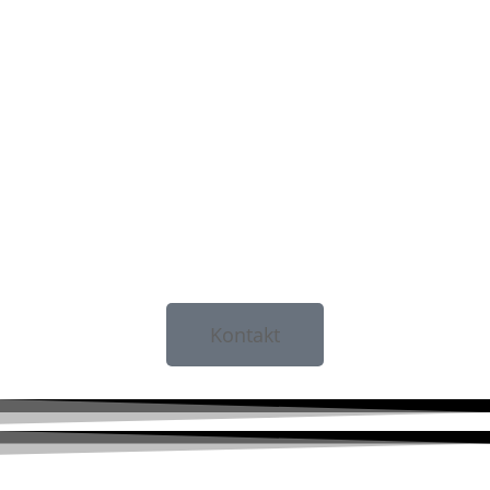
Kontakt