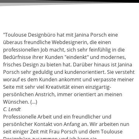
"Toulouse Designbüro hat mit Janina Porsch eine
überaus freundliche Webdesignerin, die einen
professionellen Job macht, sich sehr feinfühlig in die
Bedürfnisse ihrer Kunden "eindenkt" und modernes,
frisches Design zu bieten hat. Darüber hinaus ist Janina
Porsch sehr geduldig und kundenorientiert. Sie versteht
worauf es dem Kunden ankommt und verpasste meiner
Seite mit sehr viel Kreativität einen einzigartig-
persönlichen Anstrich, immer orientiert an meinen
Wünschen. (...)
C. Lendt
Professionelle Arbeit und ein freundlicher und
persönlicher Kontakt von Anfang an. Wir arbeiten nun
seit einiger Zeit mit Frau Porsch und dem Toulouse
Designbüro zusammen und ich kann sie