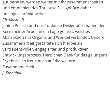
gut beraten, werden weiter mit ihr zusammenarbeiten
und empfehlen das Toulouse Designbüro daher
uneingeschränkt weiter.
Ch. Masthoff
Janina Porsch und das Toulouse Designbüro haben den
Kern meiner Arbeit in ein Logo gefasst, welches
Abstraktion mit Organik und Wandel verbindet. Unsere
Zusammenarbeit gestaltete sich hierbei als
vertrauensvoller, engagierter und produktiver
Entwicklungsprozess. Herzlichen Dank für das gelungene
Ergebnis! Ich freue mich auf die weitere
Zusammenarbeit.
J. Buschbom