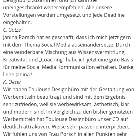
uneingeschränkt weiterempfehlen. Alle unsere
Vorstellungen wurden umgesetzt und jede Deadline
eingehalten.
C. Götze
Janina Porsch hat es geschafft, dass ich mich jetzt gern
mit dem Thema Social Media auseinandersetze. Durch
eine wunderbare Mischung aus Wissensvermittlung,
Kreativität und „Coaching“ habe ich jetzt eine gute Basis
für meine Social Media Kommunikation erhalten. Danke,
liebe Janina !
K. Oeser
Wir haben Toulouse Designbüro mit der Gestaltung von
Werbemitteln beauftragt und sind mit dem Ergebnis
sehr zufrieden, weil sie werbewirksam, ästhetisch, klar
und modern sind. Im Vergleich zu den bisher genutzten
Werbemitteln hat Toulouse Designbüro unser CD auf
deutlich attraktivere Weise sehr passend interpretiert.
Wir fühlen uns von Frau Porsch in allen Punkten sehr