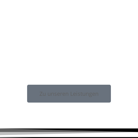
Zu unseren Leistungen