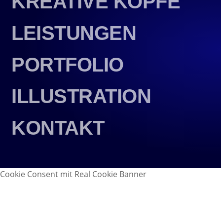
KREATIVE KÖPFE
LEISTUNGEN
PORTFOLIO
ILLUSTRATION
KONTAKT
Cookie Consent mit Real Cookie Banner