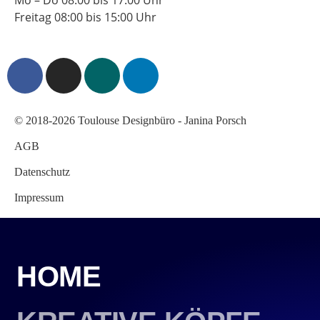
Mo – Do 08:00 bis 17:00 Uhr
Freitag 08:00 bis 15:00 Uhr
© 2018-2026 Toulouse Designbüro - Janina Porsch
AGB
Datenschutz
Impressum
HOME