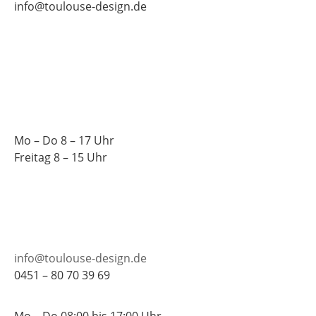
info@toulouse-design.de
Mo – Do 8 – 17 Uhr
Freitag 8 – 15 Uhr
info@toulouse-design.de
0451 – 80 70 39 69