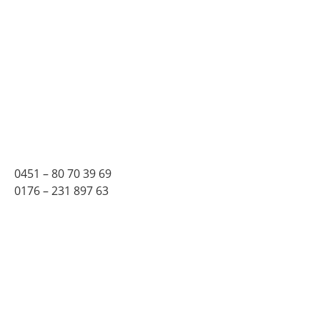
0451 – 80 70 39 69
0176 – 231 897 63