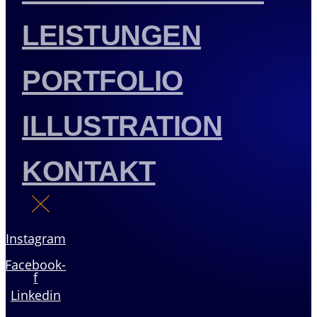
LEISTUNGEN
PORTFOLIO
ILLUSTRATION
KONTAKT
Instagram
Facebook-
f
Linkedin