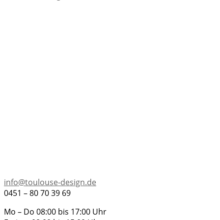
info@toulouse-design.de
0451 – 80 70 39 69
Mo – Do 08:00 bis 17:00 Uhr