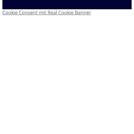
Cookie Consent mit Real Cookie Banner